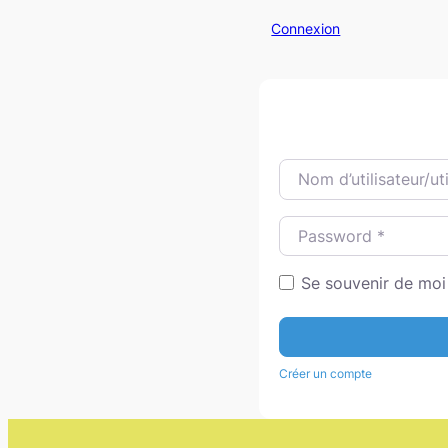
Connexion
Nom d’utilisateur/utili
Password
*
Se souvenir de moi
Créer un compte