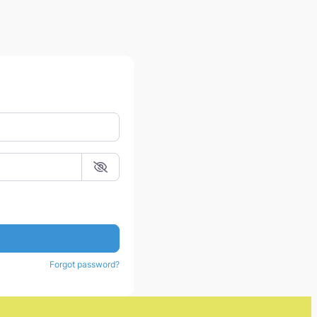
Forgot password?