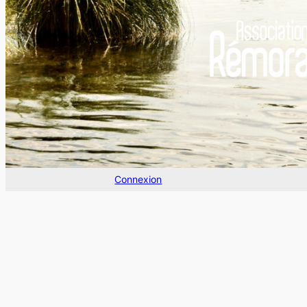
Connexion