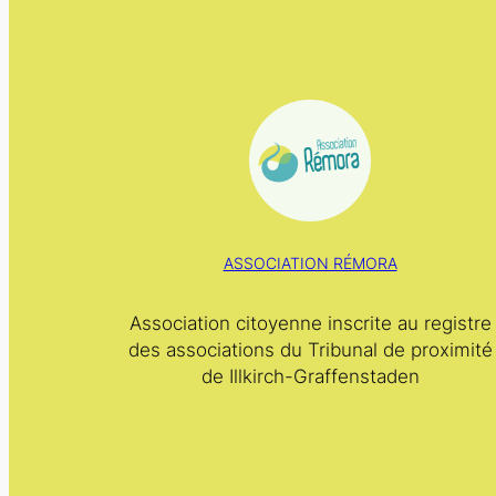
ASSOCIATION RÉMORA
Association citoyenne inscrite au registre
des associations du Tribunal de proximité
de Illkirch-Graffenstaden