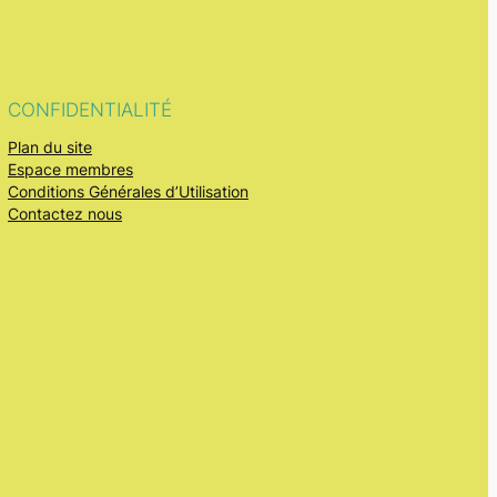
CONFIDENTIALITÉ
Plan du site
Espace membres
Conditions Générales d’Utilisation
Contactez nous