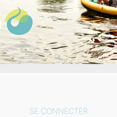
SE CONNECTER