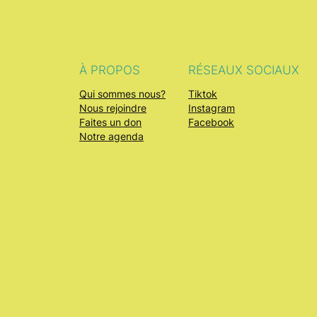
À PROPOS
RÉSEAUX SOCIAUX
Qui sommes nous?
Tiktok
Nous rejoindre
Instagram
Faites un don
Facebook
Notre agenda