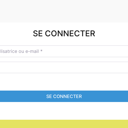
SE CONNECTER
satrice ou e-mail
*
SE CONNECTER