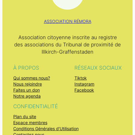
ASSOCIATION RÉMORA
Association citoyenne inscrite au registre
des associations du Tribunal de proximité de
Illkirch-Graffenstaden
À PROPOS
RÉSEAUX SOCIAUX
Qui sommes nous?
Tiktok
Nous rejoindre
Instagram
Faites un don
Facebook
Notre agenda
CONFIDENTIALITÉ
Plan du site
Espace membres
Conditions Générales d’Utilisation
Contactez nous