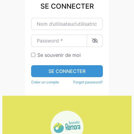
SE CONNECTER
Nom d’utilisateur/utilisatrice ou e-mail
*
Password
*
Se souvenir de moi
SE CONNECTER
Créer un compte
Forgot password?