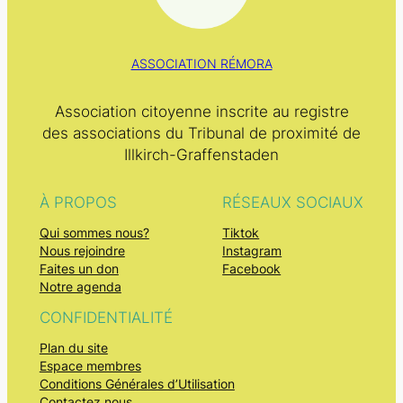
ASSOCIATION RÉMORA
Association citoyenne inscrite au registre
des associations du Tribunal de proximité de
Illkirch-Graffenstaden
À PROPOS
RÉSEAUX SOCIAUX
Qui sommes nous?
Tiktok
Nous rejoindre
Instagram
Faites un don
Facebook
Notre agenda
CONFIDENTIALITÉ
Plan du site
Espace membres
Conditions Générales d’Utilisation
Contactez nous