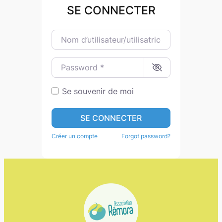
SE CONNECTER
Nom d’utilisateur/utilisatrice ou e-mail
*
Password
*
Se souvenir de moi
SE CONNECTER
Créer un compte
Forgot password?